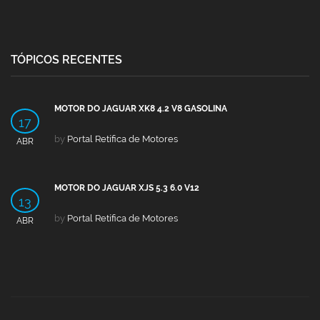
TÓPICOS RECENTES
MOTOR DO JAGUAR XK8 4.2 V8 GASOLINA
17
by
Portal Retífica de Motores
ABR
MOTOR DO JAGUAR XJS 5.3 6.0 V12
13
by
Portal Retífica de Motores
ABR