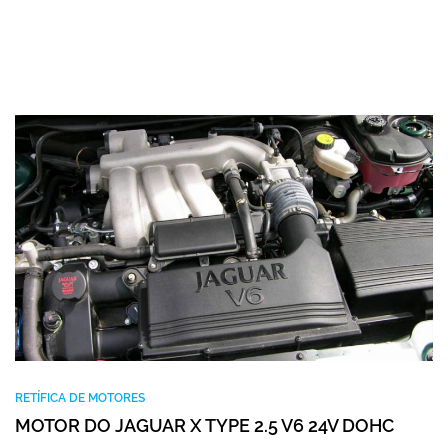
RETÍFICA DE MOTORES
MOTOR DO JAGUAR X TYPE 2.5 V6 24V DOHC