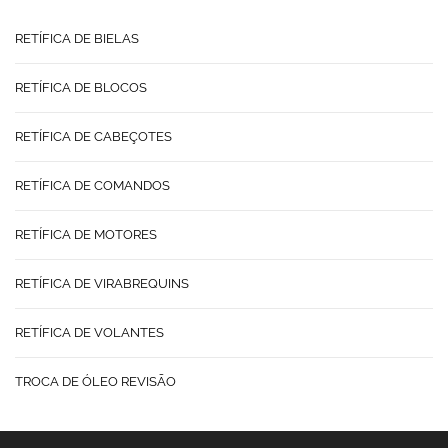
RETÍFICA DE BIELAS
RETÍFICA DE BLOCOS
RETÍFICA DE CABEÇOTES
RETÍFICA DE COMANDOS
RETÍFICA DE MOTORES
RETÍFICA DE VIRABREQUINS
RETÍFICA DE VOLANTES
TROCA DE ÓLEO REVISÃO