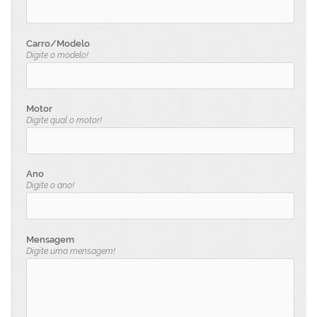
Carro/Modelo
Digite o modelo!
Motor
Digite qual o motor!
Ano
Digite o ano!
Mensagem
Digite uma mensagem!