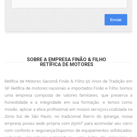
Enviar
SOBRE A EMPRESA FINÃO & FILHO
RETÍFICA DE MOTORES
Retífica de Motores Sacomã Finão & Filho 50 Anos de Tradição em
SP. Retífica de motores nacionais e importados Finão e Filho Somos
uma empresa composta de valores familiares, que preserva a
honestidade e a integridade em sua formação, e temos como
missão, aplicar a ética profissional em nossos serviços.Localizada na
Zona Sul de São Paulo, no tradicional Bairro do Ipiranga, nossa
empresa possui sede própria com 250m² para acomodar seu carro
com conforto e segurança.Dispomos de equipamentos sofisticados,