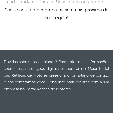
cadastrada no Portal e Solicite um orçamento!
Clique aqui e encontre a oficina mais próxima de
sua região!
Dúvidas sobre nossos planos? Para obter mais informações
sobre nossas soluções digitais e anunciar no Maior Portal
das Retíficas de Motores preencha o formulário de contato
e nós contatamos você. Conquiste mais clientes com a sua
empresa no Portal Retífica de Motores!