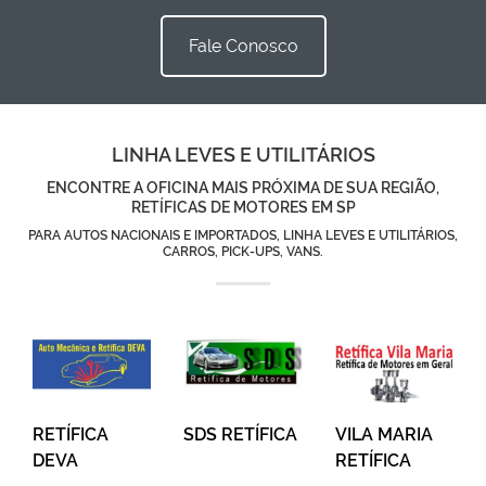
Fale Conosco
LINHA LEVES E UTILITÁRIOS
ENCONTRE A OFICINA MAIS PRÓXIMA DE SUA REGIÃO,
RETÍFICAS DE MOTORES EM SP
PARA AUTOS NACIONAIS E IMPORTADOS, LINHA LEVES E UTILITÁRIOS,
CARROS, PICK-UPS, VANS.
RETÍFICA
SDS RETÍFICA
VILA MARIA
DEVA
RETÍFICA