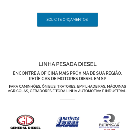
SOLICITE ORÇAMENTOS!
LINHA PESADA DIESEL
ENCONTRE A OFICINA MAIS PRÓXIMA DE SUA REGIÃO,
RETÍFICAS DE MOTORES DIESEL EM SP
PARA CAMINHÕES, ÔNIBUS, TRATORES, EMPILHADEIRAS, MÁQUINAS
AGRÍCOLAS, GERADORES E TODA LINHA AUTOMOTIVA E INDUSTRIAL.