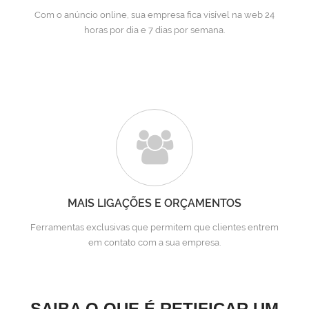
Com o anúncio online, sua empresa fica visível na web 24
horas por dia e 7 dias por semana.
MAIS LIGAÇÕES E ORÇAMENTOS
Ferramentas exclusivas que permitem que clientes entrem
em contato com a sua empresa.
SAIBA O QUE É RETIFICAR UM