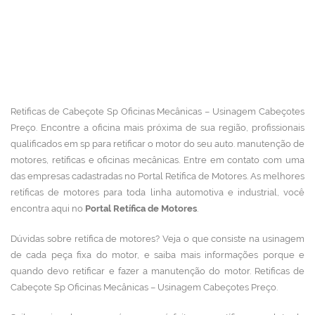
Retificas de Cabeçote Sp Oficinas Mecânicas – Usinagem Cabeçotes
Preço. Encontre a oficina mais próxima de sua região, profissionais
qualificados em sp para retificar o motor do seu auto. manutenção de
motores, retíficas e oficinas mecânicas.
Entre em contato com uma
das empresas cadastradas no Portal Retífica de Motores.
As melhores
retíficas de motores para toda linha automotiva e industrial, você
encontra aqui no
Portal Retífica de Motores
.
Dúvidas sobre retífica de motores? Veja o que consiste na usinagem
de cada peça fixa do motor, e saiba mais informações porque e
quando devo retificar e fazer a manutenção do motor. Retificas de
Cabeçote Sp Oficinas Mecânicas – Usinagem Cabeçotes Preço.