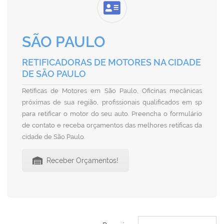
SÃO PAULO
RETIFICADORAS DE MOTORES NA CIDADE
DE SÃO PAULO
Retíficas de Motores em São Paulo, Oficinas mecânicas
próximas de sua região, profissionais qualificados em sp
para retificar o motor do seu auto. Preencha o formulário
de contato e receba orçamentos das melhores retíficas da
cidade de São Paulo.
Receber Orçamentos!