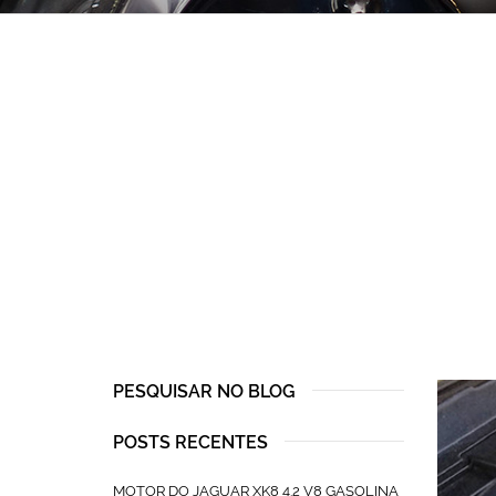
PESQUISAR NO BLOG
POSTS RECENTES
MOTOR DO JAGUAR XK8 4.2 V8 GASOLINA