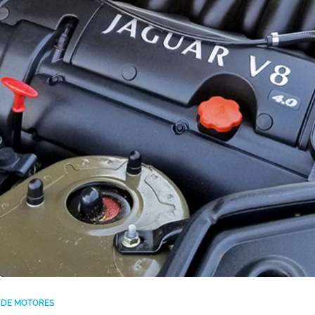
A DE MOTORES