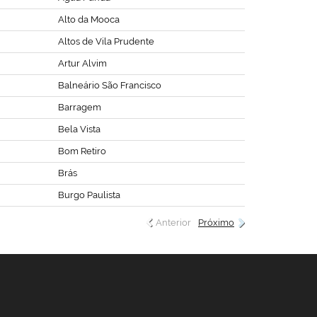
Alto da Mooca
Altos de Vila Prudente
Artur Alvim
Balneário São Francisco
Barragem
Bela Vista
Bom Retiro
Brás
Burgo Paulista
Anterior
Próximo