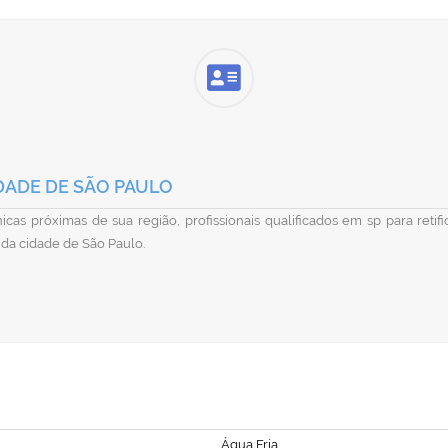
DADE DE SÃO PAULO
cas próximas de sua região, profissionais qualificados em sp para reti
 da cidade de São Paulo.
Água Fria