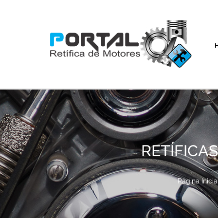
RETÍFICAS
Página Inicia