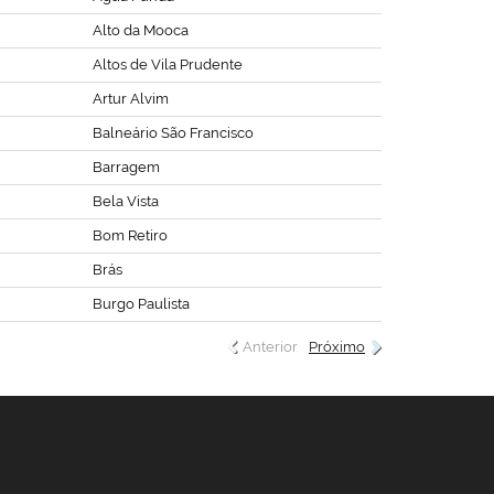
Alto da Mooca
Altos de Vila Prudente
Artur Alvim
Balneário São Francisco
Barragem
Bela Vista
Bom Retiro
Brás
Burgo Paulista
Anterior
Próximo