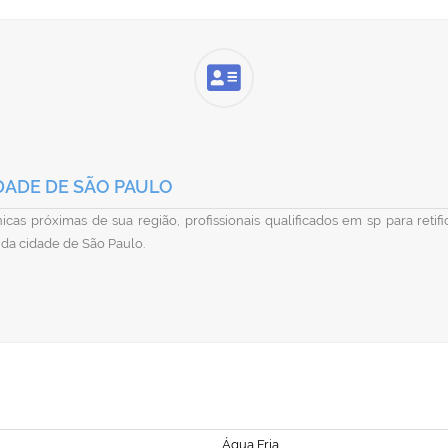
DADE DE SÃO PAULO
cas próximas de sua região, profissionais qualificados em sp para reti
 da cidade de São Paulo.
Água Fria