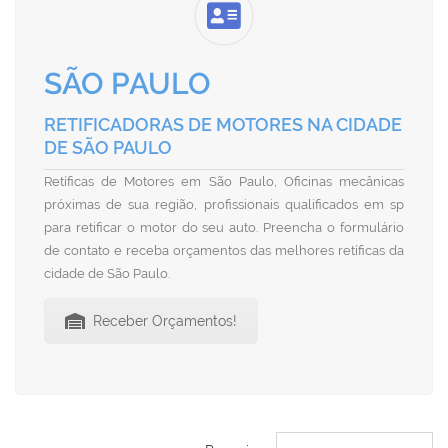
SÃO PAULO
RETIFICADORAS DE MOTORES NA CIDADE
DE SÃO PAULO
Retíficas de Motores em São Paulo, Oficinas mecânicas
próximas de sua região, profissionais qualificados em sp
para retificar o motor do seu auto. Preencha o formulário
de contato e receba orçamentos das melhores retíficas da
cidade de São Paulo.
Receber Orçamentos!