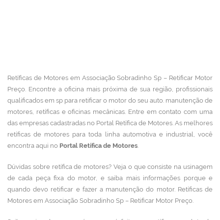
Retíficas de Motores em Associação Sobradinho Sp – Retificar Motor
Preço. Encontre a oficina mais próxima de sua região, profissionais
qualificados em sp para retificar o motor do seu auto. manutenção de
motores, retíficas e oficinas mecânicas.
Entre em contato com uma
das empresas cadastradas no Portal Retífica de Motores.
As melhores
retíficas de motores para toda linha automotiva e industrial, você
encontra aqui no
Portal Retífica de Motores
.
Dúvidas sobre retífica de motores? Veja o que consiste na usinagem
de cada peça fixa do motor, e saiba mais informações porque e
quando devo retificar e fazer a manutenção do motor. Retíficas de
Motores em Associação Sobradinho Sp – Retificar Motor Preço.