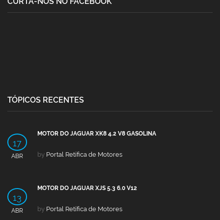
CURTA-NOS NO FACEBOOK
TÓPICOS RECENTES
MOTOR DO JAGUAR XK8 4.2 V8 GASOLINA
17
by
Portal Retífica de Motores
ABR
MOTOR DO JAGUAR XJS 5.3 6.0 V12
13
by
Portal Retífica de Motores
ABR