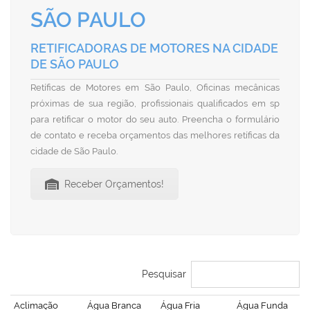
SÃO PAULO
RETIFICADORAS DE MOTORES NA CIDADE
DE SÃO PAULO
Retíficas de Motores em São Paulo, Oficinas mecânicas
próximas de sua região, profissionais qualificados em sp
para retificar o motor do seu auto. Preencha o formulário
de contato e receba orçamentos das melhores retíficas da
cidade de São Paulo.
Receber Orçamentos!
Pesquisar
Aclimação
Água Branca
Água Fria
Água Funda