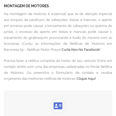
MONTAGEM DE MOTORES
Na montagem de motores é essencial que se de atenção especial
aos torques de parafusos de cabeçotes, bielas e mancais, o aperto
em excesso pode causar o trincamento de cabeçotes ou queima de
juntas, o excesso de aperto em bielas e mancais pode causar o
travamento do girabrequim provocando a fusão do mesmo com as
bronzinas. (Curtiu as informações de Retíficas de Motores em
Baronesa Sp – Retificar Motor Preço)
Curta-Nos No Facebook!
Precisa fazer a retífica completa do motor do seu veículo! Entre em
contato direto com uma das empresas cadastradas no Portal Retífica
de Motores. Ou preencha o formulário de contato e receba
orçamento das melhores retíficas de motores.
Clique Aqui!