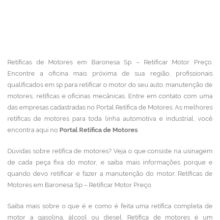
Retíficas de Motores em Baronesa Sp – Retificar Motor Preço.
Encontre a oficina mais próxima de sua região, profissionais
qualificados em sp para retificar o motor do seu auto. manutenção de
motores, retíficas e oficinas mecânicas.
Entre em contato com uma
das empresas cadastradas no Portal Retífica de Motores.
As melhores
retíficas de motores para toda linha automotiva e industrial, você
encontra aqui no
Portal Retífica de Motores
.
Dúvidas sobre retífica de motores? Veja o que consiste na usinagem
de cada peça fixa do motor, e saiba mais informações porque e
quando devo retificar e fazer a manutenção do motor. Retíficas de
Motores em Baronesa Sp – Retificar Motor Preço.
Saiba mais sobre o que é e como é feita uma retífica completa de
motor a gasolina, álcool ou diesel. Retífica de motores
é um