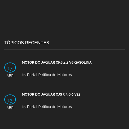
TÓPICOS RECENTES
MOTOR DO JAGUAR XK8 4.2 V8 GASOLINA
17
by
Portal Retífica de Motores
ABR
MOTOR DO JAGUAR XJS 5.3 6.0 V12
13
by
Portal Retífica de Motores
ABR