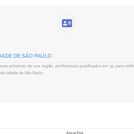
DADE DE SÃO PAULO
cas próximas de sua região, profissionais qualificados em sp para reti
 da cidade de São Paulo.
Água Fria