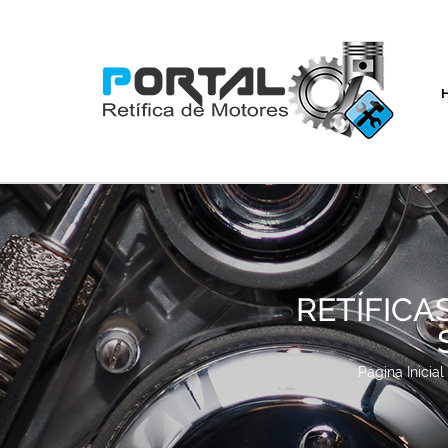
RETÍFICA
Página Inicial