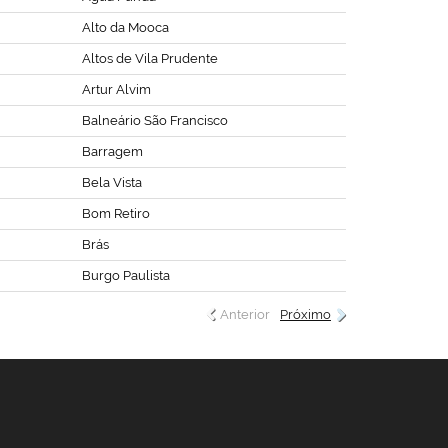
Alto da Mooca
Altos de Vila Prudente
Artur Alvim
Balneário São Francisco
Barragem
Bela Vista
Bom Retiro
Brás
Burgo Paulista
Anterior
Próximo