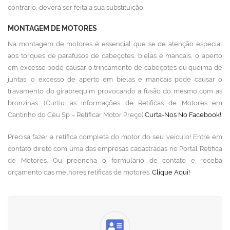
contrário, deverá ser feita a sua substituição.
MONTAGEM DE MOTORES
Na montagem de motores é essencial que se de atenção especial
aos torques de parafusos de cabeçotes, bielas e mancais, o aperto
em excesso pode causar o trincamento de cabeçotes ou queima de
juntas, o excesso de aperto em bielas e mancais pode causar o
travamento do girabrequim provocando a fusão do mesmo com as
bronzinas. (Curtiu as informações de Retíficas de Motores em
Cantinho do Céu Sp – Retificar Motor Preço)
Curta-Nos No Facebook!
Precisa fazer a retífica completa do motor do seu veículo! Entre em
contato direto com uma das empresas cadastradas no Portal Retífica
de Motores. Ou preencha o formulário de contato e receba
orçamento das melhores retíficas de motores.
Clique Aqui!