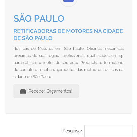
SÃO PAULO
RETIFICADORAS DE MOTORES NA CIDADE
DE SÃO PAULO
Retíficas de Motores em São Paulo, Oficinas mecânicas
próximas de sua região, profissionais qualificados em sp
para retificar o motor do seu auto. Preencha o formulário
de contato e receba orçamentos das melhores retíficas da
cidade de São Paulo.
Receber Orçamentos!
Pesquisar