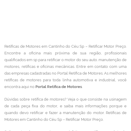
Retíficas de Motores em Cantinho do Céu Sp – Retificar Motor Preço.
Encontre a oficina mais próxima de sua região, profissionais
qualificados em sp para retificar o motor do seu auto. manutenção de
motores, retíficas e oficinas mecânicas.
Entre em contato com uma
das empresas cadastradas no Portal Retífica de Motores.
As melhores
retíficas de motores para toda linha automotiva e industrial, você
encontra aqui no
Portal Retífica de Motores
.
Dúvidas sobre retífica de motores? Veja o que consiste na usinagem
de cada peça fixa do motor, e saiba mais informações porque e
quando devo retificar e fazer a manutenção do motor. Retíficas de
Motores em Cantinho do Céu Sp – Retificar Motor Preço.