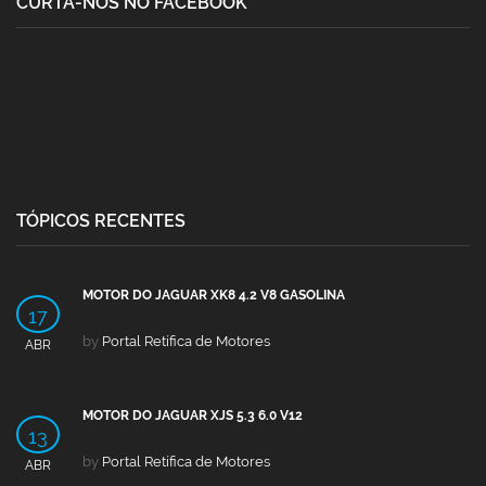
CURTA-NOS NO FACEBOOK
TÓPICOS RECENTES
MOTOR DO JAGUAR XK8 4.2 V8 GASOLINA
17
by
Portal Retífica de Motores
ABR
MOTOR DO JAGUAR XJS 5.3 6.0 V12
13
by
Portal Retífica de Motores
ABR