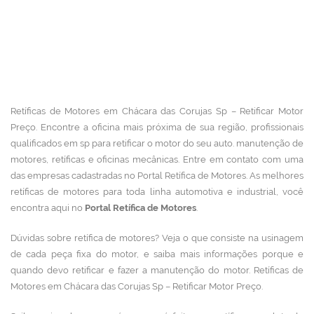
Retíficas de Motores em Chácara das Corujas Sp – Retificar Motor
Preço. Encontre a oficina mais próxima de sua região, profissionais
qualificados em sp para retificar o motor do seu auto. manutenção de
motores, retíficas e oficinas mecânicas.
Entre em contato com uma
das empresas cadastradas no Portal Retífica de Motores.
As melhores
retíficas de motores para toda linha automotiva e industrial, você
encontra aqui no
Portal Retífica de Motores
.
Dúvidas sobre retífica de motores? Veja o que consiste na usinagem
de cada peça fixa do motor, e saiba mais informações porque e
quando devo retificar e fazer a manutenção do motor. Retíficas de
Motores em Chácara das Corujas Sp – Retificar Motor Preço.