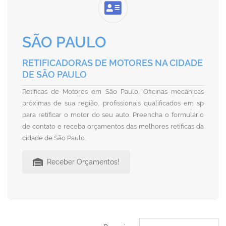
SÃO PAULO
RETIFICADORAS DE MOTORES NA CIDADE
DE SÃO PAULO
Retíficas de Motores em São Paulo, Oficinas mecânicas
próximas de sua região, profissionais qualificados em sp
para retificar o motor do seu auto. Preencha o formulário
de contato e receba orçamentos das melhores retíficas da
cidade de São Paulo.
Receber Orçamentos!