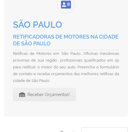
SÃO PAULO
RETIFICADORAS DE MOTORES NA CIDADE
DE SÃO PAULO
Retíficas de Motores em São Paulo, Oficinas mecânicas
próximas de sua região, profissionais qualificados em sp
para retificar o motor do seu auto. Preencha o formulário
de contato e receba orçamentos das melhores retíficas da
cidade de São Paulo.
Receber Orçamentos!