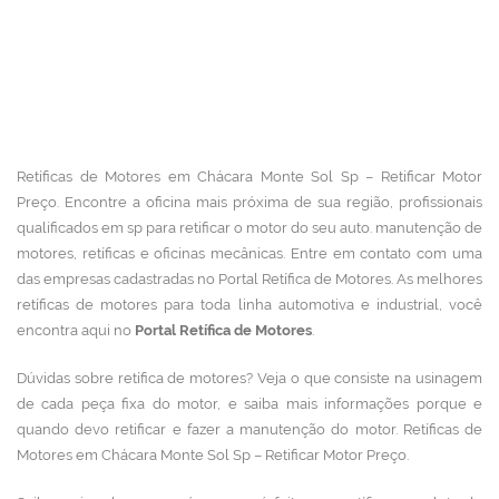
Retíficas de Motores em Chácara Monte Sol Sp – Retificar Motor
Preço. Encontre a oficina mais próxima de sua região, profissionais
qualificados em sp para retificar o motor do seu auto. manutenção de
motores, retíficas e oficinas mecânicas.
Entre em contato com uma
das empresas cadastradas no Portal Retífica de Motores.
As melhores
retíficas de motores para toda linha automotiva e industrial, você
encontra aqui no
Portal Retífica de Motores
.
Dúvidas sobre retífica de motores? Veja o que consiste na usinagem
de cada peça fixa do motor, e saiba mais informações porque e
quando devo retificar e fazer a manutenção do motor. Retíficas de
Motores em Chácara Monte Sol Sp – Retificar Motor Preço.