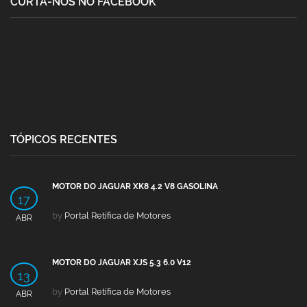
CURTA-NOS NO FACEBOOK
TÓPICOS RECENTES
MOTOR DO JAGUAR XK8 4.2 V8 GASOLINA
17
by
Portal Retífica de Motores
ABR
MOTOR DO JAGUAR XJS 5.3 6.0 V12
13
by
Portal Retífica de Motores
ABR