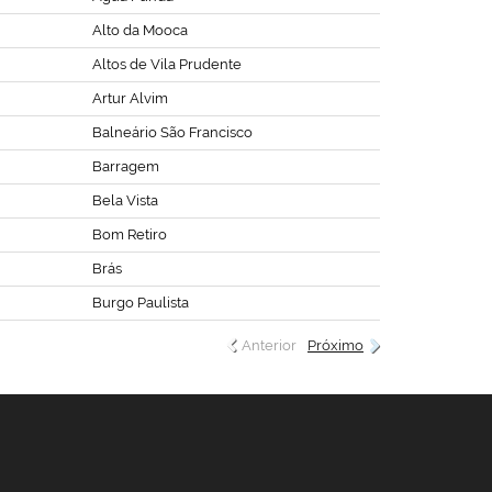
Alto da Mooca
Altos de Vila Prudente
Artur Alvim
Balneário São Francisco
Barragem
Bela Vista
Bom Retiro
Brás
Burgo Paulista
Anterior
Próximo