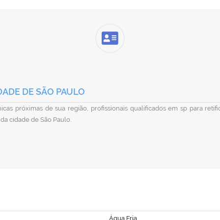
DADE DE SÃO PAULO
cas próximas de sua região, profissionais qualificados em sp para reti
 da cidade de São Paulo.
Água Fria