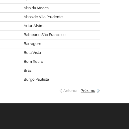
Alto da Mooca
Altos de Vila Prudente
Artur Alvim
Balneário São Francisco
Barragem
Bela Vista
Bom Retiro
Brás
Burgo Paulista
Anterior
Próximo