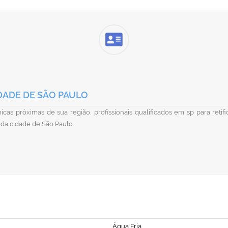
DADE DE SÃO PAULO
cas próximas de sua região, profissionais qualificados em sp para reti
 da cidade de São Paulo.
Água Fria