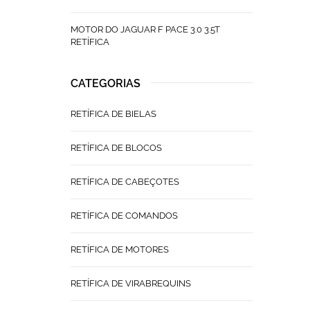
MOTOR DO JAGUAR F PACE 3.0 3.5T
RETÍFICA
CATEGORIAS
RETÍFICA DE BIELAS
RETÍFICA DE BLOCOS
RETÍFICA DE CABEÇOTES
RETÍFICA DE COMANDOS
RETÍFICA DE MOTORES
RETÍFICA DE VIRABREQUINS