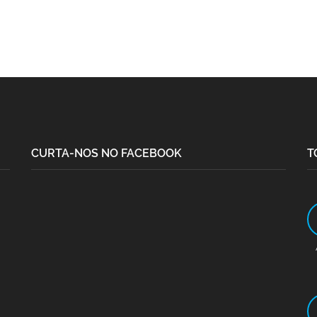
CURTA-NOS NO FACEBOOK
T