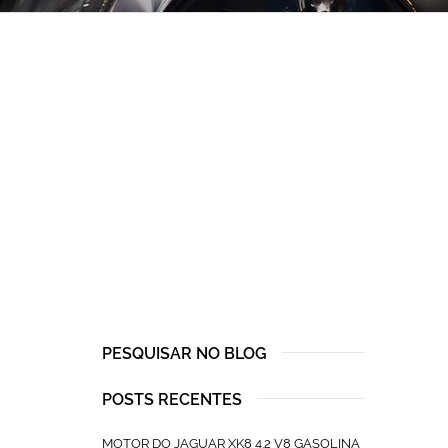
PESQUISAR NO BLOG
POSTS RECENTES
MOTOR DO JAGUAR XK8 4.2 V8 GASOLINA