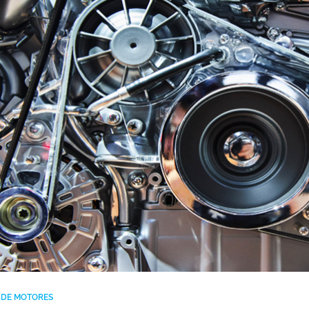
A DE MOTORES