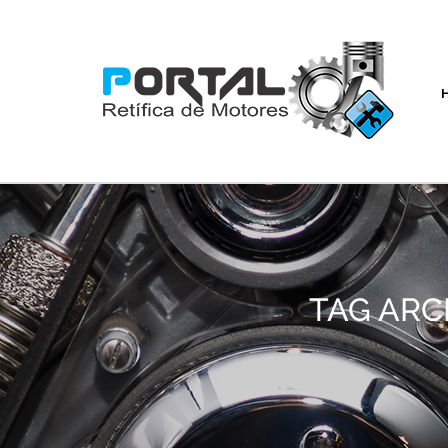
TAG ARC