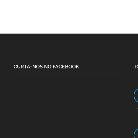
CURTA-NOS NO FACEBOOK
T