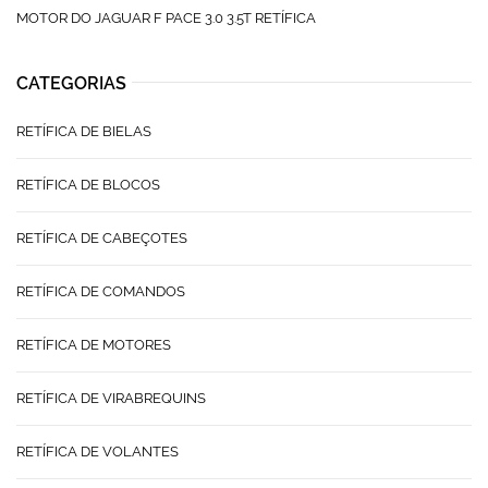
MOTOR DO JAGUAR F PACE 3.0 3.5T RETÍFICA
CATEGORIAS
RETÍFICA DE BIELAS
RETÍFICA DE BLOCOS
RETÍFICA DE CABEÇOTES
RETÍFICA DE COMANDOS
RETÍFICA DE MOTORES
RETÍFICA DE VIRABREQUINS
RETÍFICA DE VOLANTES