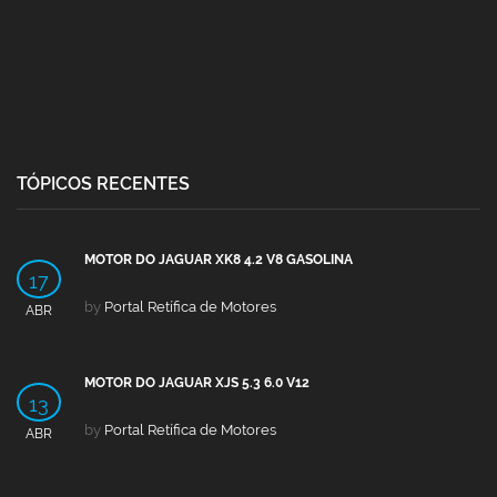
TÓPICOS RECENTES
MOTOR DO JAGUAR XK8 4.2 V8 GASOLINA
17
by
Portal Retífica de Motores
ABR
MOTOR DO JAGUAR XJS 5.3 6.0 V12
13
by
Portal Retífica de Motores
ABR