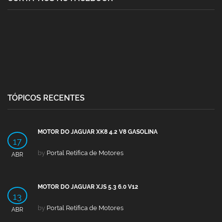
TÓPICOS RECENTES
MOTOR DO JAGUAR XK8 4.2 V8 GASOLINA
17
by
Portal Retífica de Motores
ABR
MOTOR DO JAGUAR XJS 5.3 6.0 V12
13
by
Portal Retífica de Motores
ABR