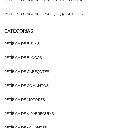
MOTOR DO JAGUAR F PACE 3.0 3.5T RETÍFICA
CATEGORIAS
RETÍFICA DE BIELAS
RETÍFICA DE BLOCOS
RETÍFICA DE CABEÇOTES
RETÍFICA DE COMANDOS
RETÍFICA DE MOTORES
RETÍFICA DE VIRABREQUINS
RETÍFICA DE VOLANTES