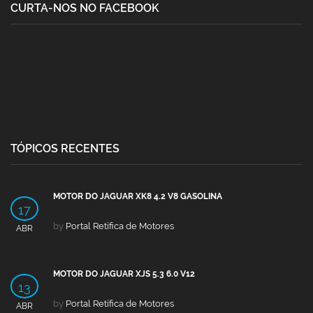
CURTA-NOS NO FACEBOOK
TÓPICOS RECENTES
MOTOR DO JAGUAR XK8 4.2 V8 GASOLINA
17
by
Portal Retífica de Motores
ABR
MOTOR DO JAGUAR XJS 5.3 6.0 V12
13
by
Portal Retífica de Motores
ABR