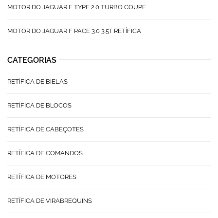
MOTOR DO JAGUAR F TYPE 2.0 TURBO COUPE
MOTOR DO JAGUAR F PACE 3.0 3.5T RETÍFICA
CATEGORIAS
RETÍFICA DE BIELAS
RETÍFICA DE BLOCOS
RETÍFICA DE CABEÇOTES
RETÍFICA DE COMANDOS
RETÍFICA DE MOTORES
RETÍFICA DE VIRABREQUINS