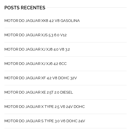
POSTS RECENTES
MOTOR DO JAGUAR XK8 4.2 V8 GASOLINA
MOTOR DO JAGUAR XJS 5.3 6.0 V12
MOTOR DO JAGUAR XJ XJ8 4.0 V8 3.2
MOTOR DO JAGUAR XJ XJ6 4.2 6CC
MOTOR DO JAGUAR XF 4.2 V8 DOHC 32V
MOTOR DO JAGUAR XE 2.5T 2.0 DIESEL
MOTOR DO JAGUAR X TYPE 2.5 V6 24V DOHC
MOTOR DO JAGUAR S TYPE 3.0 V6 DOHC 24V