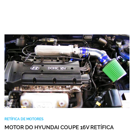
RETÍFICA DE MOTORES
MOTOR DO HYUNDAI COUPE 16V RETÍFICA