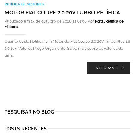
RETÍFICA DE MOTORES
MOTOR FIAT COUPE 2.0 20V TURBO RETÍFICA
Publicado em 13 de outubro de 2018 às 01:00 Por
Portal Retífica de
Motores
Quanto Custa Retificar um Motor do Fiat Coupe 2.0 20V Turbo Plus 1.8
2.0 16V Valores Preço Orçamento. Saiba mais sobre os valores de
uma…
VEJA MAIS
PESQUISAR NO BLOG
POSTS RECENTES