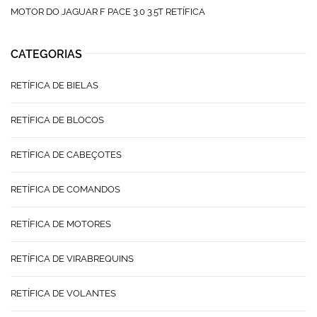
MOTOR DO JAGUAR F PACE 3.0 3.5T RETÍFICA
CATEGORIAS
RETÍFICA DE BIELAS
RETÍFICA DE BLOCOS
RETÍFICA DE CABEÇOTES
RETÍFICA DE COMANDOS
RETÍFICA DE MOTORES
RETÍFICA DE VIRABREQUINS
RETÍFICA DE VOLANTES