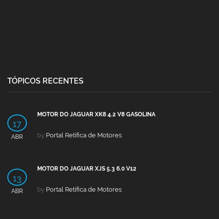
TÓPICOS RECENTES
MOTOR DO JAGUAR XK8 4.2 V8 GASOLINA
17
by
Portal Retífica de Motores
ABR
MOTOR DO JAGUAR XJS 5.3 6.0 V12
13
by
Portal Retífica de Motores
ABR