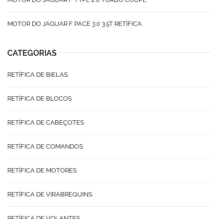
MOTOR DO JAGUAR F PACE 3.0 3.5T RETÍFICA
CATEGORIAS
RETÍFICA DE BIELAS
RETÍFICA DE BLOCOS
RETÍFICA DE CABEÇOTES
RETÍFICA DE COMANDOS
RETÍFICA DE MOTORES
RETÍFICA DE VIRABREQUINS
RETÍFICA DE VOLANTES