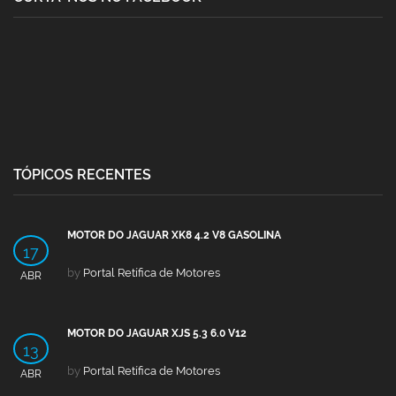
TÓPICOS RECENTES
MOTOR DO JAGUAR XK8 4.2 V8 GASOLINA
17
by
Portal Retífica de Motores
ABR
MOTOR DO JAGUAR XJS 5.3 6.0 V12
13
by
Portal Retífica de Motores
ABR