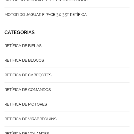
MOTOR DO JAGUAR F PACE 3.0 3.5T RETÍFICA
CATEGORIAS
RETÍFICA DE BIELAS
RETÍFICA DE BLOCOS
RETÍFICA DE CABEÇOTES
RETÍFICA DE COMANDOS
RETÍFICA DE MOTORES
RETÍFICA DE VIRABREQUINS
RETÍFICA DE VOLANTES