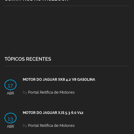
TÓPICOS RECENTES
MOTOR DO JAGUAR XK8 4.2 V8 GASOLINA
17
by
Portal Retífica de Motores
ABR
MOTOR DO JAGUAR XJS 5.3 6.0 V12
13
by
Portal Retífica de Motores
ABR