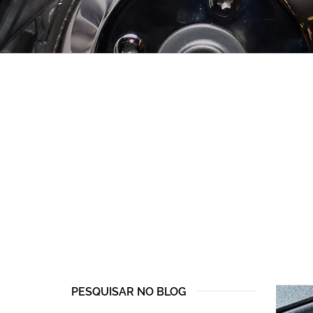
PESQUISAR NO BLOG