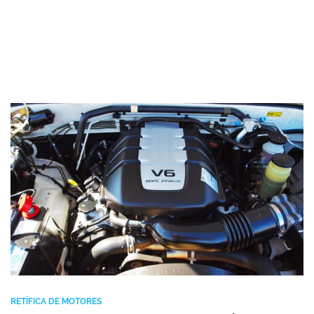
RETÍFICA DE MOTORES