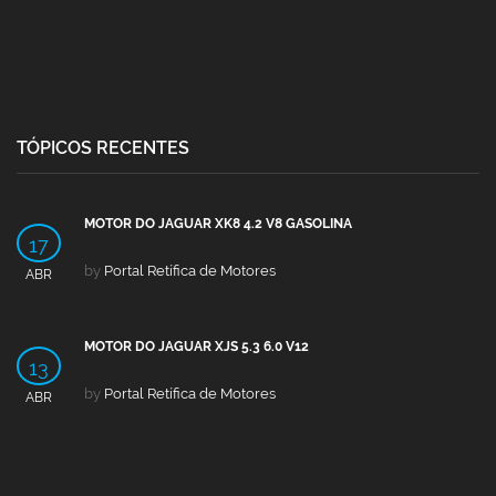
TÓPICOS RECENTES
MOTOR DO JAGUAR XK8 4.2 V8 GASOLINA
17
by
Portal Retífica de Motores
ABR
MOTOR DO JAGUAR XJS 5.3 6.0 V12
13
by
Portal Retífica de Motores
ABR