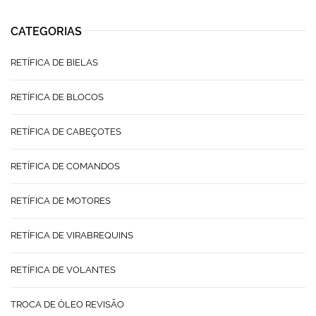
CATEGORIAS
RETÍFICA DE BIELAS
RETÍFICA DE BLOCOS
RETÍFICA DE CABEÇOTES
RETÍFICA DE COMANDOS
RETÍFICA DE MOTORES
RETÍFICA DE VIRABREQUINS
RETÍFICA DE VOLANTES
TROCA DE ÓLEO REVISÃO