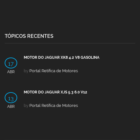
TÓPICOS RECENTES
MOTOR DO JAGUAR XK8 4.2 V8 GASOLINA
17
by
Portal Retífica de Motores
ABR
MOTOR DO JAGUAR XJS 5.3 6.0 V12
13
by
Portal Retífica de Motores
ABR