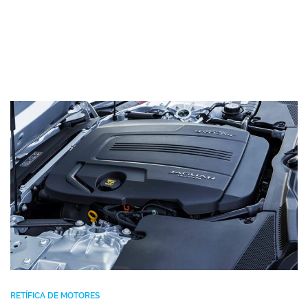
RETÍFICA DE MOTORES