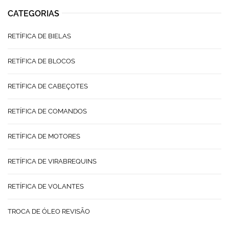
CATEGORIAS
RETÍFICA DE BIELAS
RETÍFICA DE BLOCOS
RETÍFICA DE CABEÇOTES
RETÍFICA DE COMANDOS
RETÍFICA DE MOTORES
RETÍFICA DE VIRABREQUINS
RETÍFICA DE VOLANTES
TROCA DE ÓLEO REVISÃO