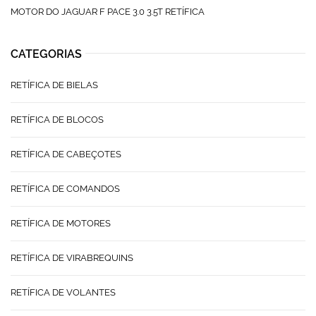
MOTOR DO JAGUAR F PACE 3.0 3.5T RETÍFICA
CATEGORIAS
RETÍFICA DE BIELAS
RETÍFICA DE BLOCOS
RETÍFICA DE CABEÇOTES
RETÍFICA DE COMANDOS
RETÍFICA DE MOTORES
RETÍFICA DE VIRABREQUINS
RETÍFICA DE VOLANTES