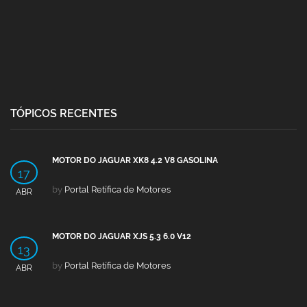
TÓPICOS RECENTES
MOTOR DO JAGUAR XK8 4.2 V8 GASOLINA
17
by
Portal Retífica de Motores
ABR
MOTOR DO JAGUAR XJS 5.3 6.0 V12
13
by
Portal Retífica de Motores
ABR