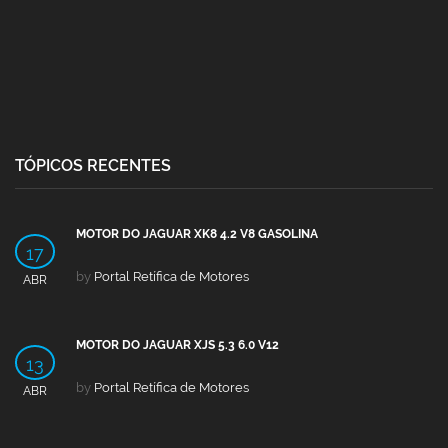
TÓPICOS RECENTES
MOTOR DO JAGUAR XK8 4.2 V8 GASOLINA
17
by
Portal Retífica de Motores
ABR
MOTOR DO JAGUAR XJS 5.3 6.0 V12
13
by
Portal Retífica de Motores
ABR