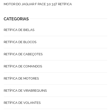
MOTOR DO JAGUAR F PACE 3.0 3.5T RETÍFICA
CATEGORIAS
RETÍFICA DE BIELAS
RETÍFICA DE BLOCOS
RETÍFICA DE CABEÇOTES
RETÍFICA DE COMANDOS
RETÍFICA DE MOTORES
RETÍFICA DE VIRABREQUINS
RETÍFICA DE VOLANTES