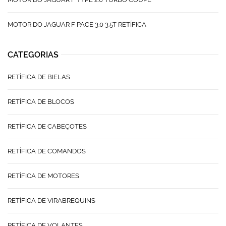
MOTOR DO JAGUAR F PACE 3.0 3.5T RETÍFICA
CATEGORIAS
RETÍFICA DE BIELAS
RETÍFICA DE BLOCOS
RETÍFICA DE CABEÇOTES
RETÍFICA DE COMANDOS
RETÍFICA DE MOTORES
RETÍFICA DE VIRABREQUINS
RETÍFICA DE VOLANTES