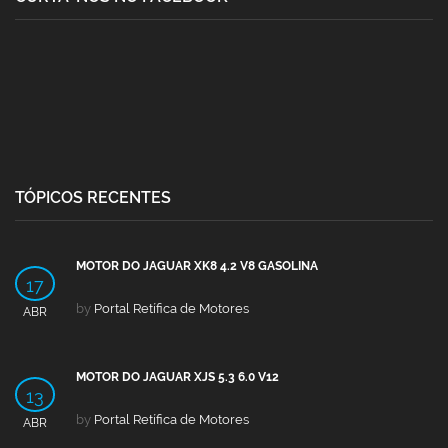
TÓPICOS RECENTES
MOTOR DO JAGUAR XK8 4.2 V8 GASOLINA
17
by
Portal Retífica de Motores
ABR
MOTOR DO JAGUAR XJS 5.3 6.0 V12
13
by
Portal Retífica de Motores
ABR