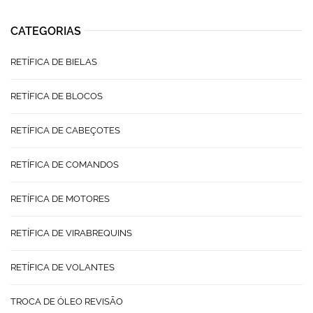
CATEGORIAS
RETÍFICA DE BIELAS
RETÍFICA DE BLOCOS
RETÍFICA DE CABEÇOTES
RETÍFICA DE COMANDOS
RETÍFICA DE MOTORES
RETÍFICA DE VIRABREQUINS
RETÍFICA DE VOLANTES
TROCA DE ÓLEO REVISÃO