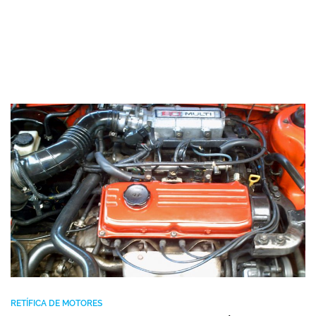
RETÍFICA DE MOTORES