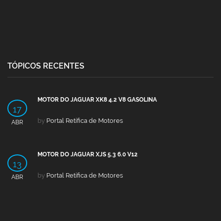
TÓPICOS RECENTES
MOTOR DO JAGUAR XK8 4.2 V8 GASOLINA
17
by
Portal Retífica de Motores
ABR
MOTOR DO JAGUAR XJS 5.3 6.0 V12
13
by
Portal Retífica de Motores
ABR