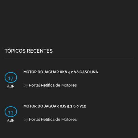
TÓPICOS RECENTES
MOTOR DO JAGUAR XK8 4.2 V8 GASOLINA
17
by
Portal Retífica de Motores
ABR
MOTOR DO JAGUAR XJS 5.3 6.0 V12
13
by
Portal Retífica de Motores
ABR