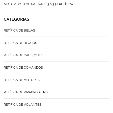
MOTOR DO JAGUAR F PACE 3.0 3.5T RETÍFICA
CATEGORIAS
RETÍFICA DE BIELAS
RETÍFICA DE BLOCOS
RETÍFICA DE CABEÇOTES
RETÍFICA DE COMANDOS
RETÍFICA DE MOTORES
RETÍFICA DE VIRABREQUINS
RETÍFICA DE VOLANTES