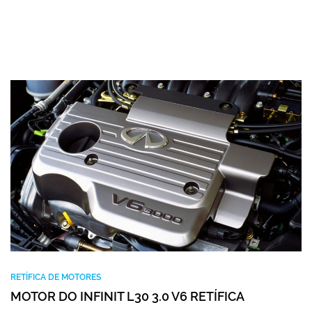
RETÍFICA DE MOTORES
MOTOR DO INFINIT L30 3.0 V6 RETÍFICA