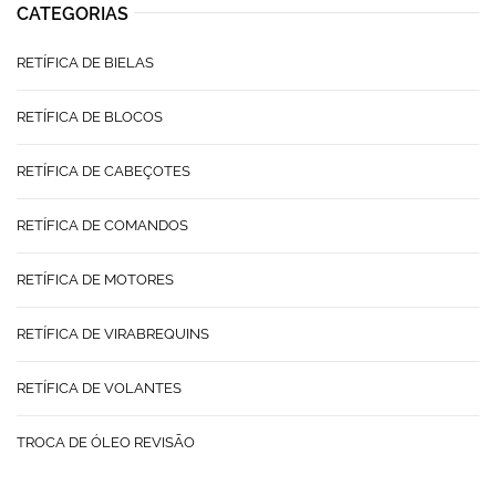
CATEGORIAS
RETÍFICA DE BIELAS
RETÍFICA DE BLOCOS
RETÍFICA DE CABEÇOTES
RETÍFICA DE COMANDOS
RETÍFICA DE MOTORES
RETÍFICA DE VIRABREQUINS
RETÍFICA DE VOLANTES
TROCA DE ÓLEO REVISÃO