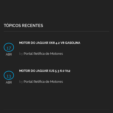
TÓPICOS RECENTES
MOTOR DO JAGUAR XK8 4.2 V8 GASOLINA
17
by
Portal Retífica de Motores
ABR
MOTOR DO JAGUAR XJS 5.3 6.0 V12
13
by
Portal Retífica de Motores
ABR