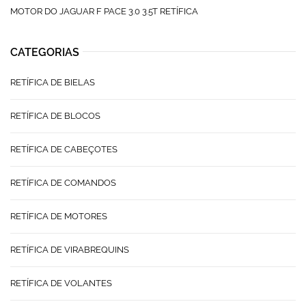
MOTOR DO JAGUAR F PACE 3.0 3.5T RETÍFICA
CATEGORIAS
RETÍFICA DE BIELAS
RETÍFICA DE BLOCOS
RETÍFICA DE CABEÇOTES
RETÍFICA DE COMANDOS
RETÍFICA DE MOTORES
RETÍFICA DE VIRABREQUINS
RETÍFICA DE VOLANTES