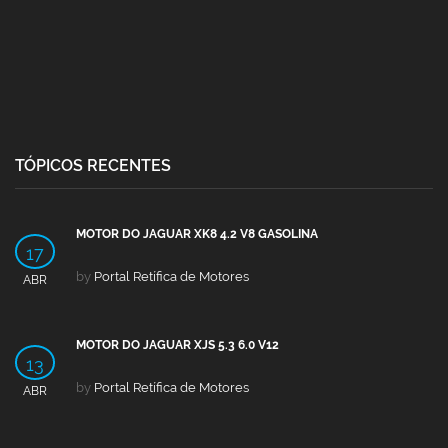
TÓPICOS RECENTES
MOTOR DO JAGUAR XK8 4.2 V8 GASOLINA
17
by
Portal Retífica de Motores
ABR
MOTOR DO JAGUAR XJS 5.3 6.0 V12
13
by
Portal Retífica de Motores
ABR