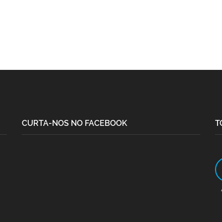
CURTA-NOS NO FACEBOOK
T