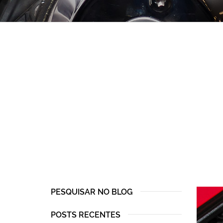
PESQUISAR NO BLOG
POSTS RECENTES