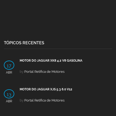
TÓPICOS RECENTES
MOTOR DO JAGUAR XK8 4.2 V8 GASOLINA
17
by
Portal Retífica de Motores
ABR
MOTOR DO JAGUAR XJS 5.3 6.0 V12
13
by
Portal Retífica de Motores
ABR