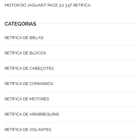
MOTOR DO JAGUAR F PACE 3.0 3.5T RETÍFICA
CATEGORIAS
RETÍFICA DE BIELAS
RETÍFICA DE BLOCOS
RETÍFICA DE CABEÇOTES
RETÍFICA DE COMANDOS
RETÍFICA DE MOTORES
RETÍFICA DE VIRABREQUINS
RETÍFICA DE VOLANTES