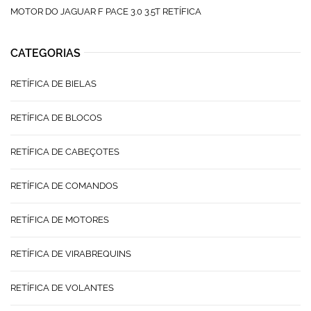
MOTOR DO JAGUAR F PACE 3.0 3.5T RETÍFICA
CATEGORIAS
RETÍFICA DE BIELAS
RETÍFICA DE BLOCOS
RETÍFICA DE CABEÇOTES
RETÍFICA DE COMANDOS
RETÍFICA DE MOTORES
RETÍFICA DE VIRABREQUINS
RETÍFICA DE VOLANTES