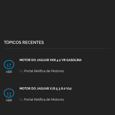
TÓPICOS RECENTES
MOTOR DO JAGUAR XK8 4.2 V8 GASOLINA
17
by
Portal Retífica de Motores
ABR
MOTOR DO JAGUAR XJS 5.3 6.0 V12
13
by
Portal Retífica de Motores
ABR