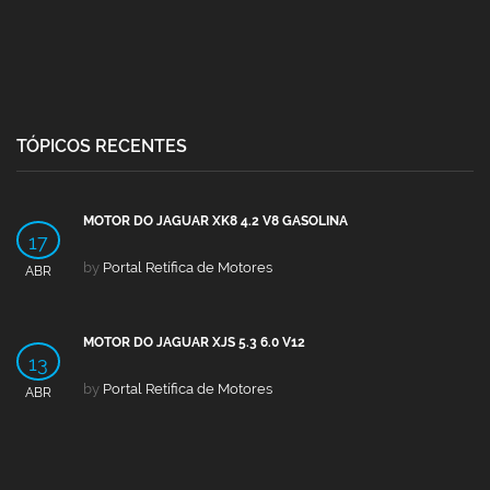
TÓPICOS RECENTES
MOTOR DO JAGUAR XK8 4.2 V8 GASOLINA
17
by
Portal Retífica de Motores
ABR
MOTOR DO JAGUAR XJS 5.3 6.0 V12
13
by
Portal Retífica de Motores
ABR