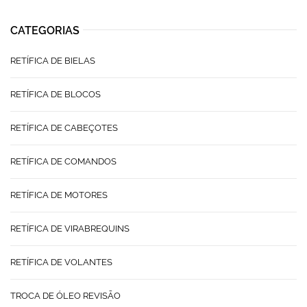
CATEGORIAS
RETÍFICA DE BIELAS
RETÍFICA DE BLOCOS
RETÍFICA DE CABEÇOTES
RETÍFICA DE COMANDOS
RETÍFICA DE MOTORES
RETÍFICA DE VIRABREQUINS
RETÍFICA DE VOLANTES
TROCA DE ÓLEO REVISÃO