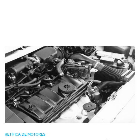
RETÍFICA DE MOTORES