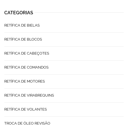
CATEGORIAS
RETÍFICA DE BIELAS
RETÍFICA DE BLOCOS
RETÍFICA DE CABEÇOTES
RETÍFICA DE COMANDOS
RETÍFICA DE MOTORES
RETÍFICA DE VIRABREQUINS
RETÍFICA DE VOLANTES
TROCA DE ÓLEO REVISÃO