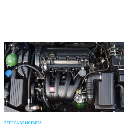
RETÍFICA DE MOTORES