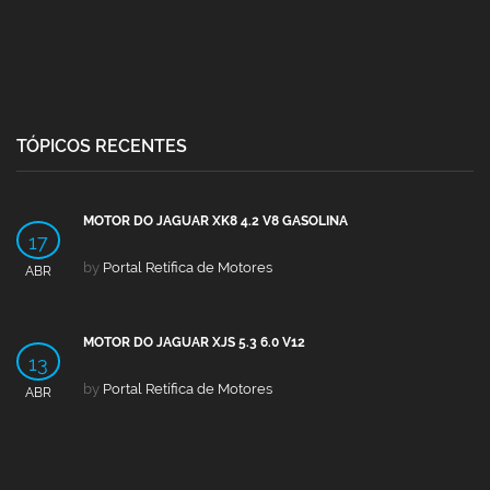
TÓPICOS RECENTES
MOTOR DO JAGUAR XK8 4.2 V8 GASOLINA
17
by
Portal Retífica de Motores
ABR
MOTOR DO JAGUAR XJS 5.3 6.0 V12
13
by
Portal Retífica de Motores
ABR