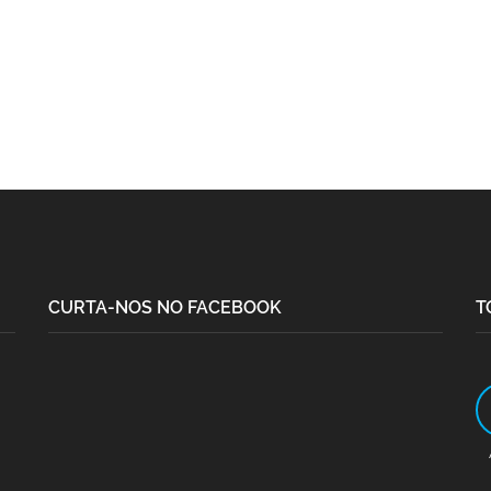
CURTA-NOS NO FACEBOOK
T