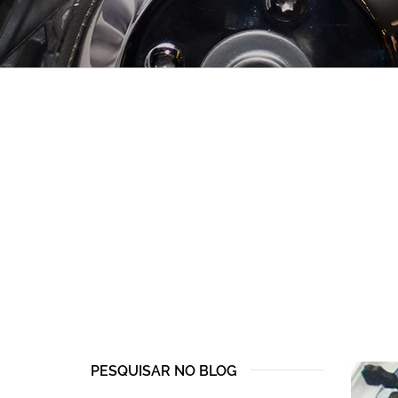
PESQUISAR NO BLOG