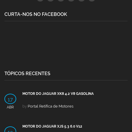
CURTA-NOS NO FACEBOOK
TÓPICOS RECENTES
MOTOR DO JAGUAR XK8 4.2 V8 GASOLINA
17
by
Portal Retífica de Motores
ABR
MOTOR DO JAGUAR XJS 5.3 6.0 V12