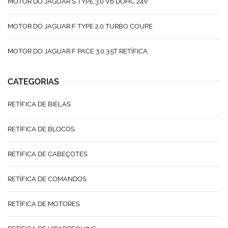
MOTOR DO JAGUAR S TYPE 3.0 V6 DOHC 24V
MOTOR DO JAGUAR F TYPE 2.0 TURBO COUPE
MOTOR DO JAGUAR F PACE 3.0 3.5T RETÍFICA
CATEGORIAS
RETÍFICA DE BIELAS
RETÍFICA DE BLOCOS
RETÍFICA DE CABEÇOTES
RETÍFICA DE COMANDOS
RETÍFICA DE MOTORES