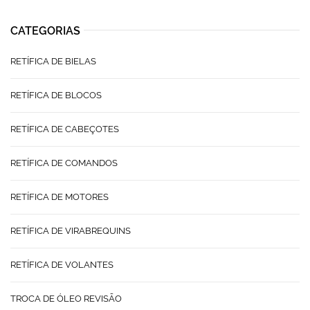
CATEGORIAS
RETÍFICA DE BIELAS
RETÍFICA DE BLOCOS
RETÍFICA DE CABEÇOTES
RETÍFICA DE COMANDOS
RETÍFICA DE MOTORES
RETÍFICA DE VIRABREQUINS
RETÍFICA DE VOLANTES
TROCA DE ÓLEO REVISÃO