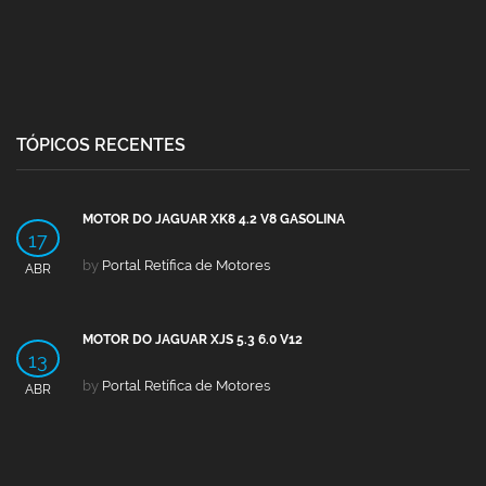
TÓPICOS RECENTES
MOTOR DO JAGUAR XK8 4.2 V8 GASOLINA
17
by
Portal Retífica de Motores
ABR
MOTOR DO JAGUAR XJS 5.3 6.0 V12
13
by
Portal Retífica de Motores
ABR