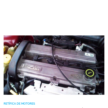
RETÍFICA DE MOTORES