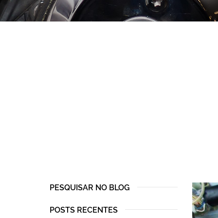
PESQUISAR NO BLOG
POSTS RECENTES