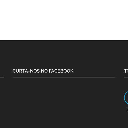
CURTA-NOS NO FACEBOOK
T