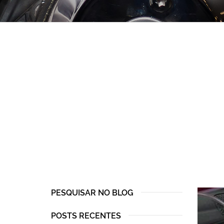
PESQUISAR NO BLOG
POSTS RECENTES