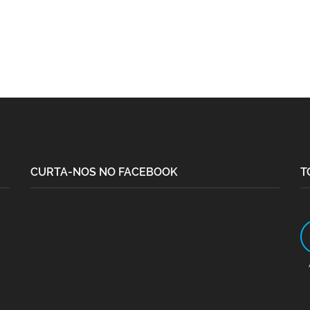
CURTA-NOS NO FACEBOOK
T