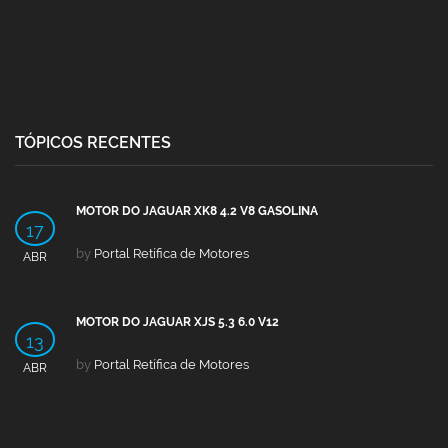
TÓPICOS RECENTES
MOTOR DO JAGUAR XK8 4.2 V8 GASOLINA
17
by
Portal Retífica de Motores
ABR
MOTOR DO JAGUAR XJS 5.3 6.0 V12
13
by
Portal Retífica de Motores
ABR