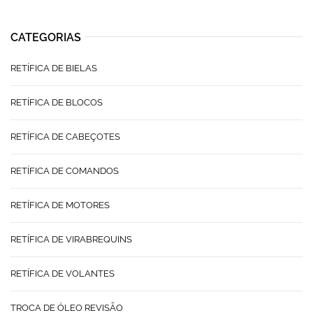
CATEGORIAS
RETÍFICA DE BIELAS
RETÍFICA DE BLOCOS
RETÍFICA DE CABEÇOTES
RETÍFICA DE COMANDOS
RETÍFICA DE MOTORES
RETÍFICA DE VIRABREQUINS
RETÍFICA DE VOLANTES
TROCA DE ÓLEO REVISÃO