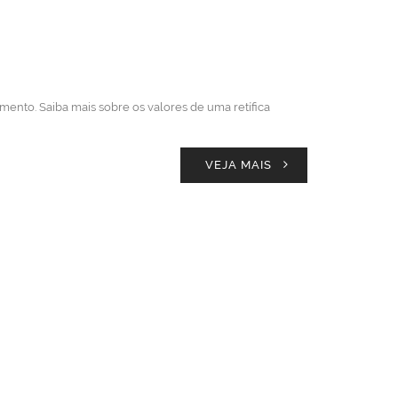
mento. Saiba mais sobre os valores de uma retífica
VEJA MAIS