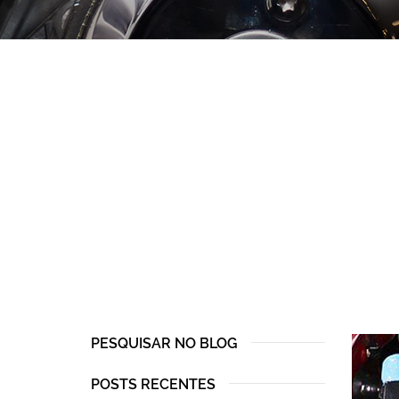
PESQUISAR NO BLOG
POSTS RECENTES