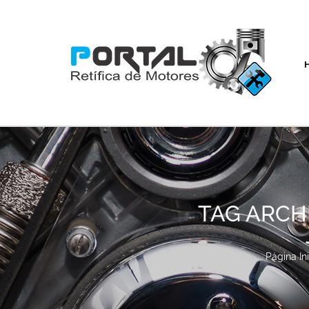
TAG ARCH
Página Ini