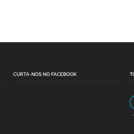
CURTA-NOS NO FACEBOOK
T