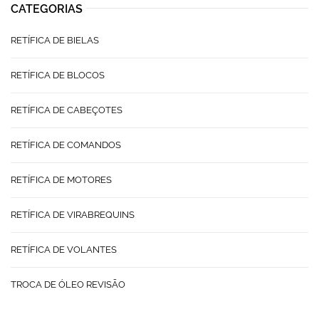
CATEGORIAS
RETÍFICA DE BIELAS
RETÍFICA DE BLOCOS
RETÍFICA DE CABEÇOTES
RETÍFICA DE COMANDOS
RETÍFICA DE MOTORES
RETÍFICA DE VIRABREQUINS
RETÍFICA DE VOLANTES
TROCA DE ÓLEO REVISÃO