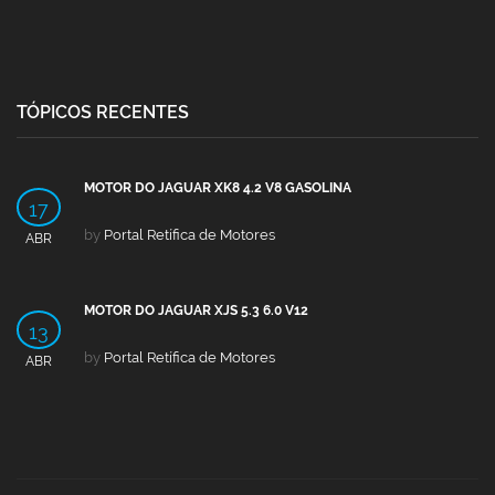
TÓPICOS RECENTES
MOTOR DO JAGUAR XK8 4.2 V8 GASOLINA
17
by
Portal Retífica de Motores
ABR
MOTOR DO JAGUAR XJS 5.3 6.0 V12
13
by
Portal Retífica de Motores
ABR