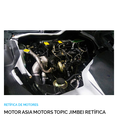
RETÍFICA DE MOTORES
MOTOR ASIA MOTORS TOPIC JIMBEI RETÍFICA