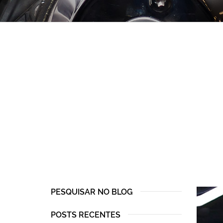
PESQUISAR NO BLOG
POSTS RECENTES