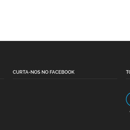
CURTA-NOS NO FACEBOOK
T