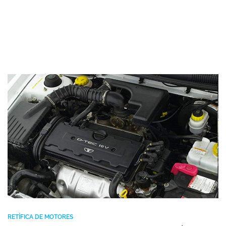
RETÍFICA DE MOTORES