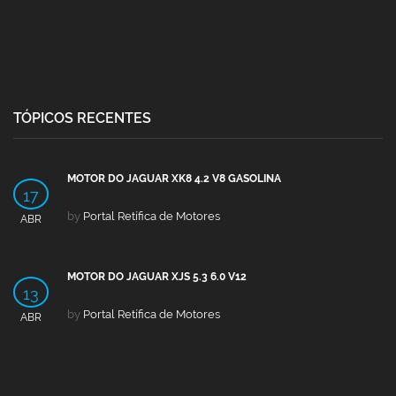
TÓPICOS RECENTES
MOTOR DO JAGUAR XK8 4.2 V8 GASOLINA
17
by
Portal Retífica de Motores
ABR
MOTOR DO JAGUAR XJS 5.3 6.0 V12
13
by
Portal Retífica de Motores
ABR