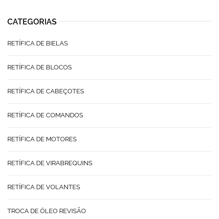
CATEGORIAS
RETÍFICA DE BIELAS
RETÍFICA DE BLOCOS
RETÍFICA DE CABEÇOTES
RETÍFICA DE COMANDOS
RETÍFICA DE MOTORES
RETÍFICA DE VIRABREQUINS
RETÍFICA DE VOLANTES
TROCA DE ÓLEO REVISÃO