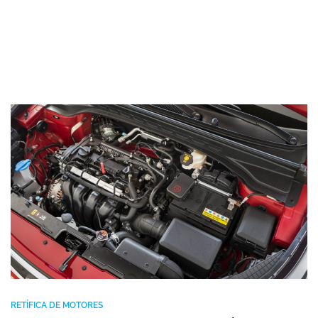
RETÍFICA DE MOTORES