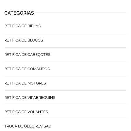
CATEGORIAS
RETÍFICA DE BIELAS
RETÍFICA DE BLOCOS
RETÍFICA DE CABEÇOTES
RETÍFICA DE COMANDOS
RETÍFICA DE MOTORES
RETÍFICA DE VIRABREQUINS
RETÍFICA DE VOLANTES
TROCA DE ÓLEO REVISÃO