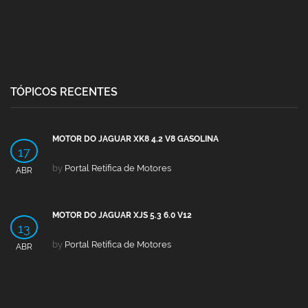
TÓPICOS RECENTES
MOTOR DO JAGUAR XK8 4.2 V8 GASOLINA
17
by
Portal Retífica de Motores
ABR
MOTOR DO JAGUAR XJS 5.3 6.0 V12
13
by
Portal Retífica de Motores
ABR